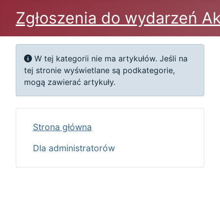
Zgłoszenia do wydarzeń Ak
Informacja
W tej kategorii nie ma artykułów. Jeśli na
tej stronie wyświetlane są podkategorie,
mogą zawierać artykuły.
Strona główna
Dla administratorów